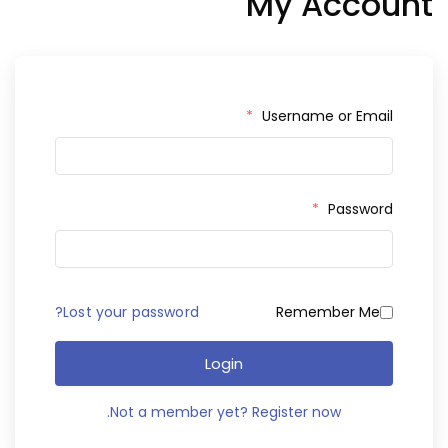
My Account
*
Username or Email
*
Password
Lost your password?
Remember Me
Login
Not a member yet? Register now.