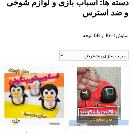
دسته ها:
اسباب بازی و لوازم شوخی
و ضد استرس
نمایش 1–16 از 68 نتیجه