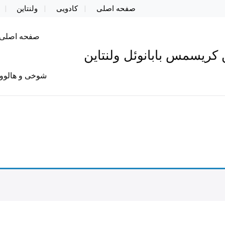
صفحه اصلی
کادویی
ولنتاین
صفحه اصلی
کریسمس بابانوئل ولنتاین
شوخی و هالوو