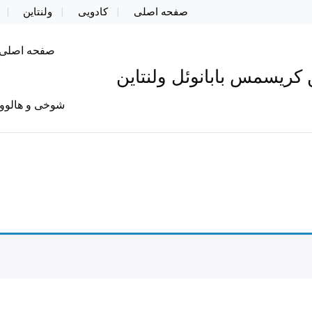
صفحه اصلی
کادویی
ولنتاین
صفحه اصلی
کریسمس بابانوئل ولنتاین
شوخی و هالوو