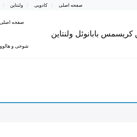
صفحه اصلی
کادویی
ولنتاین
صفحه اصلی
کریسمس بابانوئل ولنتاین
شوخی و هالوو