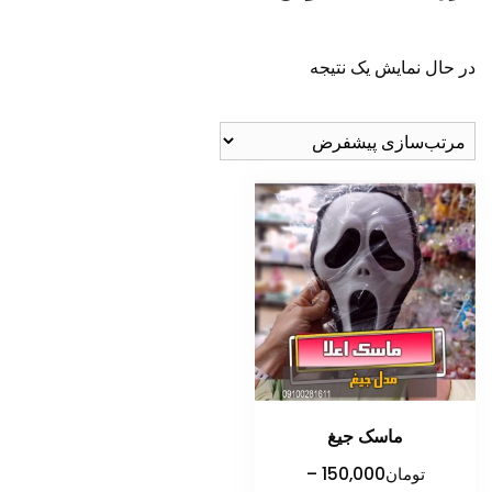
در حال نمایش یک نتیجه
ماسک جیغ
تومان
150,000
–