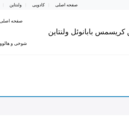
صفحه اصلی
کادویی
ولنتاین
صفحه اصلی
کریسمس بابانوئل ولنتاین
شوخی و هالوو