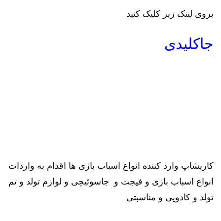
بروی لینک زیر کلیک کنید
جاکلیدی
کاریشاپ وارد کننده انواع اسباب بازی ها اقدام به واردات
انواع اسباب بازی و فیجت و جاسوئیچی و لوازم تولد و تم
تولد و کادویی و مناسبتی