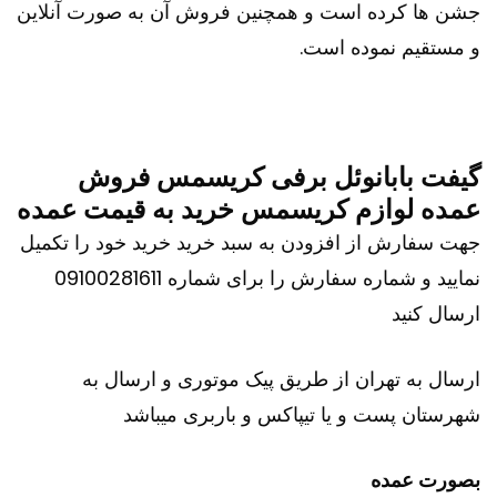
جشن ها کرده است و همچنین فروش آن به صورت آنلاین
و مستقیم نموده است.
گیفت بابانوئل برفی کریسمس فروش
عمده لوازم کریسمس خرید به قیمت عمده
جهت سفارش از افزودن به سبد خرید خرید خود را تکمیل
نمایید و شماره سفارش را برای شماره 09100281611
ارسال کنید
ارسال به تهران از طریق پیک موتوری و ارسال به
شهرستان پست و یا تیپاکس و باربری میباشد
بصورت عمده