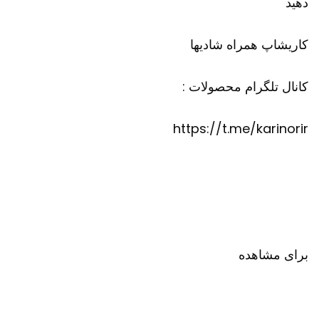
دهید
کاریشاپ
همراه شادیها
کانال تلگرام محصولات :
https://t.me/karinorir
برای مشاهده