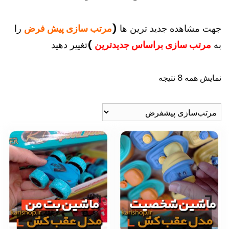
جهت مشاهده جدید ترین ها
(
مرتب سازی پیش فرض
را
به
مرتب سازی براساس جدیدترین
)
تغییر دهید
نمایش همه 8 نتیجه