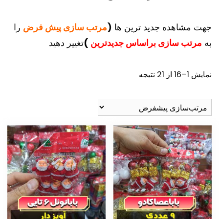
جهت مشاهده جدید ترین ها
(
مرتب سازی پیش فرض
را
به
مرتب سازی براساس جدیدترین
)
تغییر دهید
نمایش 1–16 از 21 نتیجه