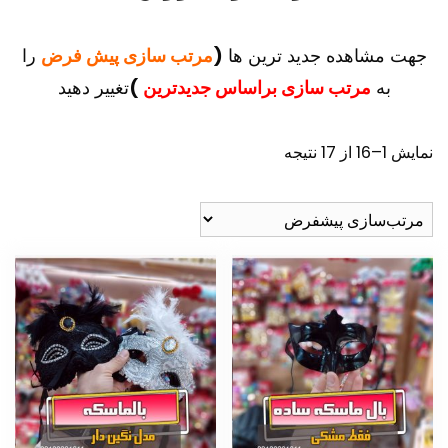
جهت مشاهده جدید ترین ها
(
مرتب سازی پیش فرض
را
به
مرتب سازی براساس جدیدترین
)
تغییر دهید
نمایش 1–16 از 17 نتیجه