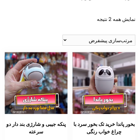
نمایش همه 2 نتیجه
بخور پاندا خرید تک بخور سرد با
پنکه جیبی و شارژی بند دار دو
چراغ خواب رنگی
سرعته