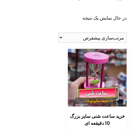
در حال نمایش یک نتیجه
خرید ساعت شنی سایز بزرگ
10 دقیقعه ای