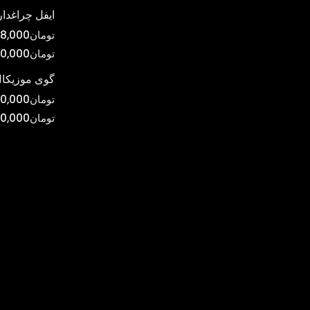
ایفل چراغدار
تومان
8,000
تومان
0,000
گوی موزیکال
تومان
0,000
تومان
00,000