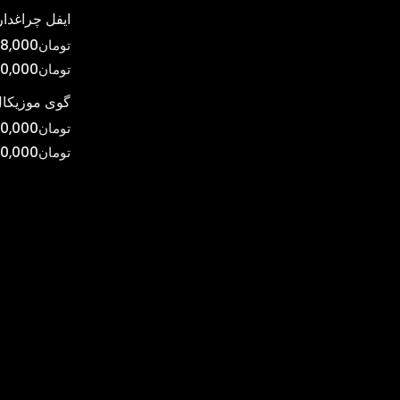
ایفل چراغدار
تومان
8,000
تومان
0,000
گوی موزیکال
تومان
0,000
تومان
00,000