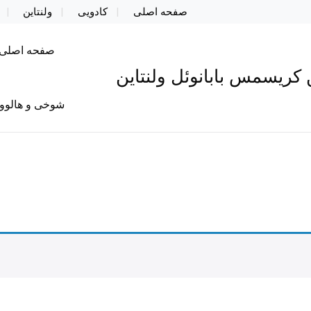
صفحه اصلی
کادویی
ولنتاین
صفحه اصلی
کریسمس بابانوئل ولنتاین
شوخی و هالوو