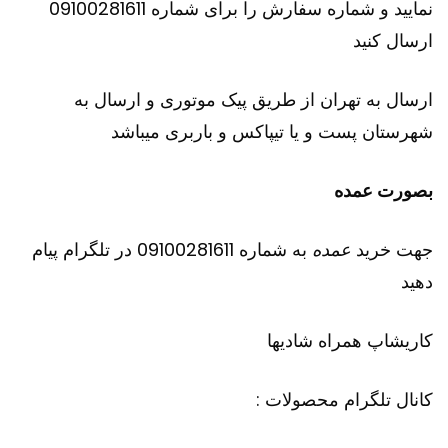
نمایید و شماره سفارش را برای شماره 09100281611
ارسال کنید
ارسال به تهران از طریق پیک موتوری و ارسال به
شهرستان پست و یا تیپاکس و باربری میباشد
بصورت عمده
جهت خرید
عمده
به شماره 09100281611 در تلگرام پیام
دهید
کاریشاپ
همراه شادیها
کانال تلگرام محصولات :