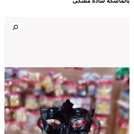
بالماسکه ساده مشکی