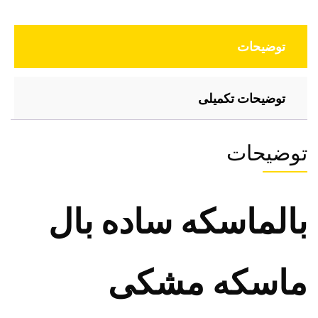
توضیحات
توضیحات تکمیلی
توضیحات
بالماسکه ساده بال
ماسکه مشکی