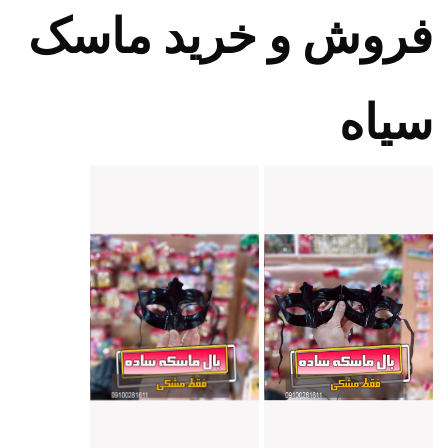
فروش و خرید ماسک
سیاه