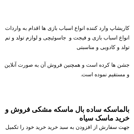
کاریشاپ وارد کننده انواع اسباب بازی ها اقدام به واردات
انواع اسباب بازی و فیجت و جاسوئیچی و لوازم تولد و تم
تولد و کادویی و مناسبتی
جشن ها کرده است و همچنین فروش آن به صورت آنلاین
و مستقیم نموده است.
بالماسکه ساده بال ماسکه مشکی فروش و
خرید ماسک سیاه
جهت سفارش از افزودن به سبد خرید خرید خود را تکمیل