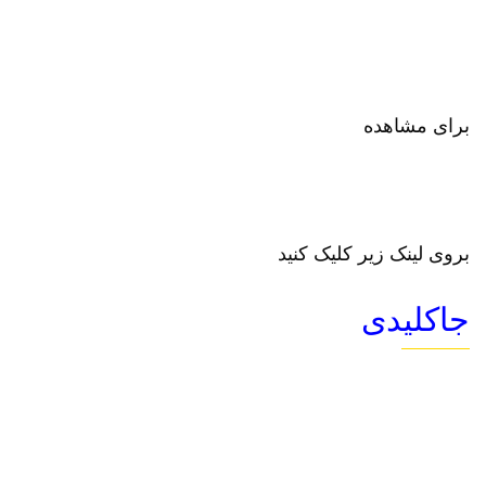
برای مشاهده
بروی لینک زیر کلیک کنید
جاکلیدی