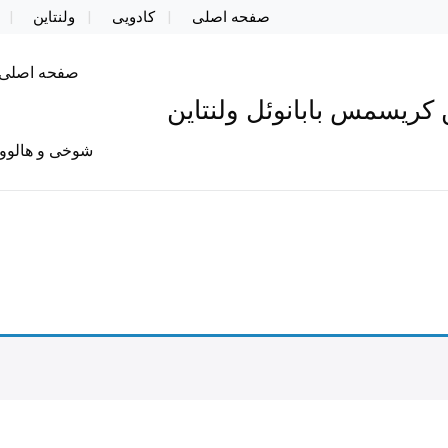
صفحه اصلی
کادویی
ولنتاین
صفحه اصلی
کریسمس بابانوئل ولنتاین
شوخی و هالوو