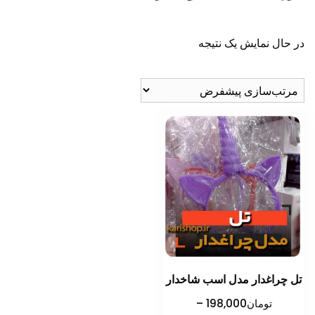
در حال نمایش یک نتیجه
تل چراغدار مدل اسب شاخدار
تومان
198,000
–