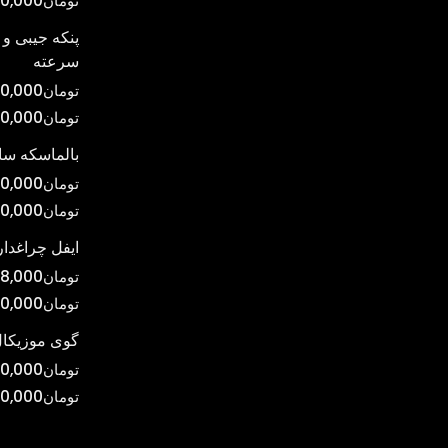
تومان
00,000
در
صفحه
پنکه جیبی و 
سرعته
محصول
انتخاب
تومان
0,000
شوند
تومان
00,000
بالماسکه س
تومان
0,000
تومان
0,000
ایفل چراغدار
تومان
8,000
تومان
0,000
گوی موزیکال
تومان
0,000
تومان
00,000