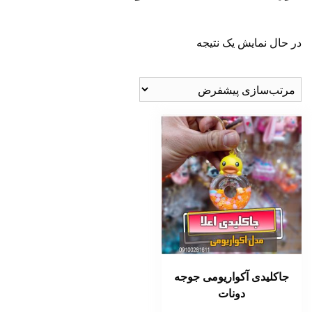
در حال نمایش یک نتیجه
جاکلیدی آکواریومی جوجه
دونات