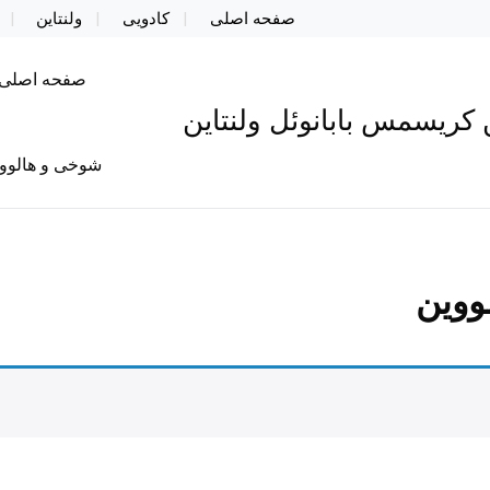
صفحه اصلی
کادویی
ولنتاین
صفحه اصلی
کریسمس بابانوئل ولنتاین
شوخی و هالوو
ووین