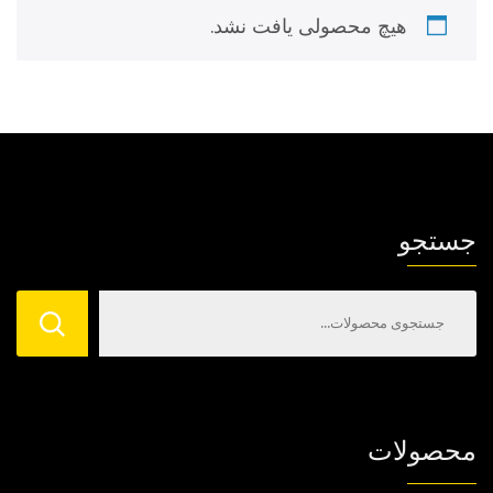
هیچ محصولی یافت نشد.
جستجو
محصولات