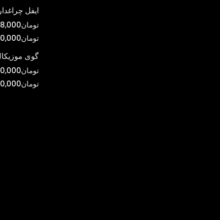
ایفل چراغدار
تومان
8,000
تومان
0,000
گوی موزیکال
تومان
0,000
تومان
00,000