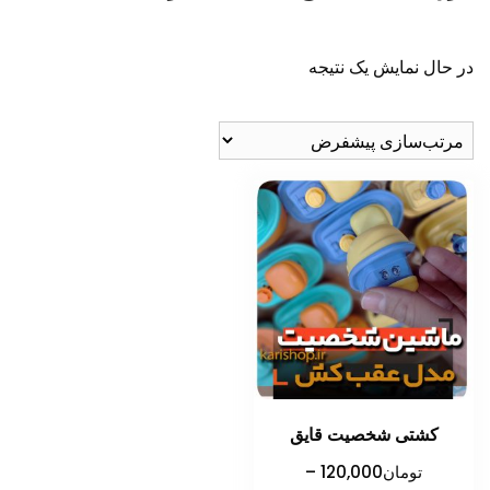
در حال نمایش یک نتیجه
کشتی شخصیت قایق
تومان
120,000
–