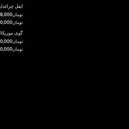
ایفل چراغدار
تومان
8,000
تومان
0,000
گوی موزیکال
تومان
0,000
تومان
00,000