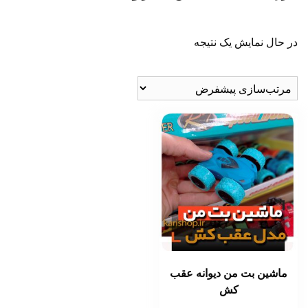
در حال نمایش یک نتیجه
ماشین بت من دیوانه عقب
کش