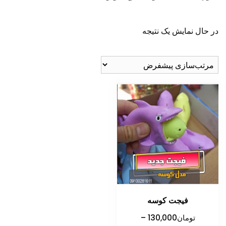
در حال نمایش یک نتیجه
فیجت کوسه
تومان
130,000
–