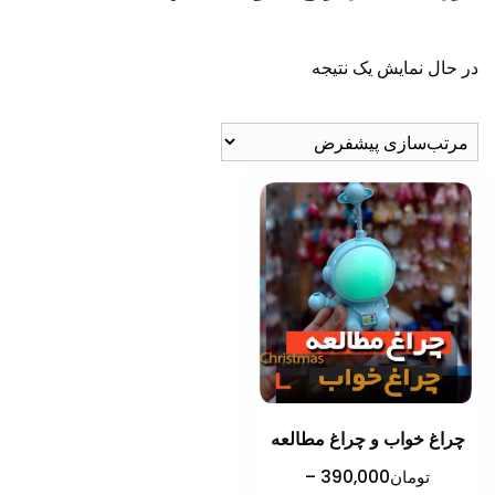
در حال نمایش یک نتیجه
چراغ خواب و چراغ مطالعه
تومان
390,000
–