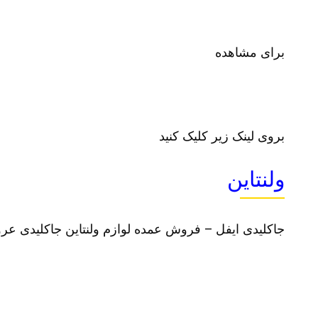
برای مشاهده
بروی لینک زیر کلیک کنید
ولنتاین
جاکلیدی ایفل – فروش عمده لوازم ولنتاین جاکلیدی ع