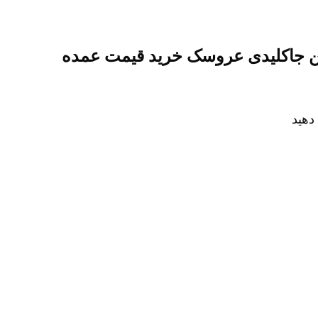
ین جاکلیدی عروسک خرید قیمت عمده