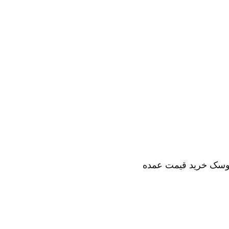
روسک خرید قیمت عمده