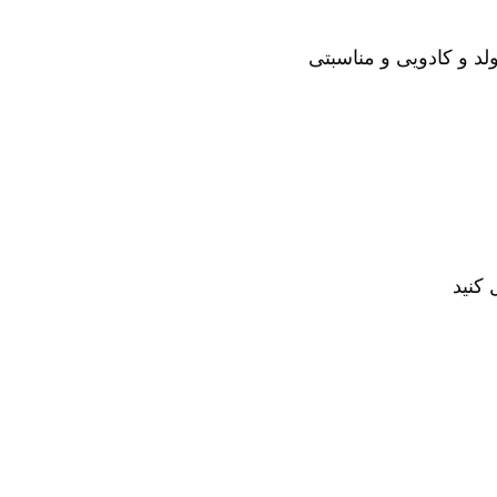
لد و کادویی و مناسبتی