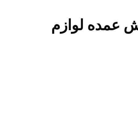
ش عمده لوازم