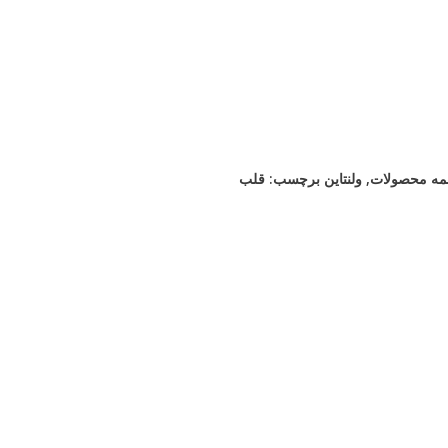
مه محصولات
,
ولنتاین
برچسب:
قلب