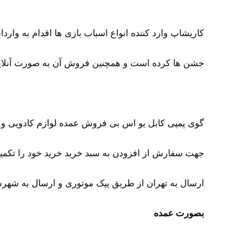
کاریشاپ وارد کننده انواع اسباب بازی ها اقدام به وارد
جشن ها کرده است و همچنین فروش آن به صورت آنلای
گوی پمپی کابل یو اس بی فروش عمده لوازم کادویی و ول
جهت سفارش از افزودن به سبد خرید خرید خود را تکمیل نمایید و شم
ارسال به تهران از طریق پیک موتوری و ارسال به شهرست
بصورت عمده