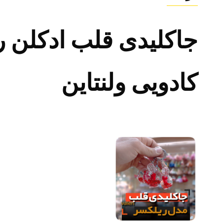
جاکلیدی قلب ادکلن 
کادویی ولنتاین