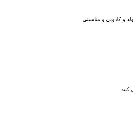
لد و کادویی و مناسبتی