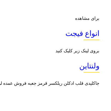
برای مشاهده
انواع فیجت
بروی لینک زیر کلیک کنید
ولنتاین
جاکلیدی قلب ادکلن ریلکسر قرمز جعبه فروش عمده لواز