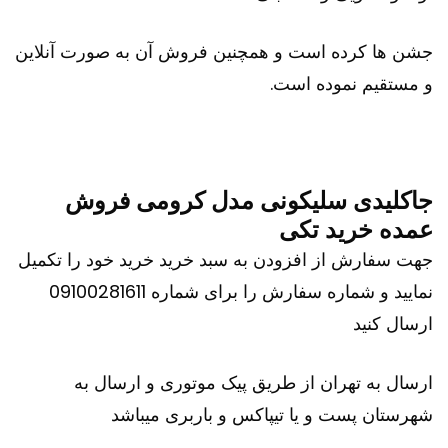
جشن ها کرده است و همچنین فروش آن به صورت آنلاین
و مستقیم نموده است.
جاکلیدی سلیکونی مدل کرومی فروش
عمده خرید تکی
جهت سفارش از افزودن به سبد خرید خرید خود را تکمیل
نمایید و شماره سفارش را برای شماره 09100281611
ارسال کنید
ارسال به تهران از طریق پیک موتوری و ارسال به
شهرستان پست و یا تیپاکس و باربری میباشد