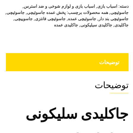
دسته:
اسباب بازی
,
اسباب بازی و لوازم شوخی و ضد استرس
,
جاسوئیچی
,
همه محصولات
برچسب:
پخش عمده جاسوئیچی
,
جاسوئیچی
,
جاسوئیچی بند دار
,
جاسوئیچی عمده
,
جاسوئیچی فانتزی
,
جاسوییچی
,
جاکلیدی
,
جاکلیدی سیلیکونی
,
جاکلیدی عمده
توضیحات
توضیحات
جاکلیدی سلیکونی