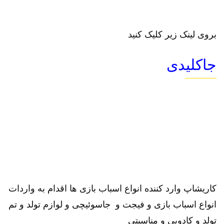
بروی لینک زیر کلیک کنید
جاکلیدی
کاریشاپ وارد کننده انواع اسباب بازی ها اقدام به واردات
انواع اسباب بازی و فیجت و جاسوئیچی و لوازم تولد و تم
تولد و کادویی و مناسبتی