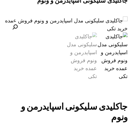
جاکلیدی سلیکونی اسپایدرمن و ونوم
جاکلیدی سلیکونی اسپایدرمن و
ونوم