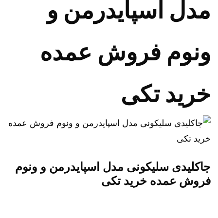
مدل اسپایدرمن و
ونوم فروش عمده
خرید تکی
جاکلیدی سلیکونی مدل اسپایدرمن و ونوم
فروش عمده خرید تکی