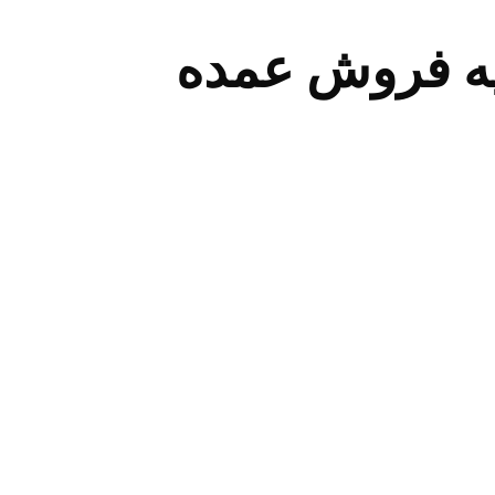
ه فروش عمده