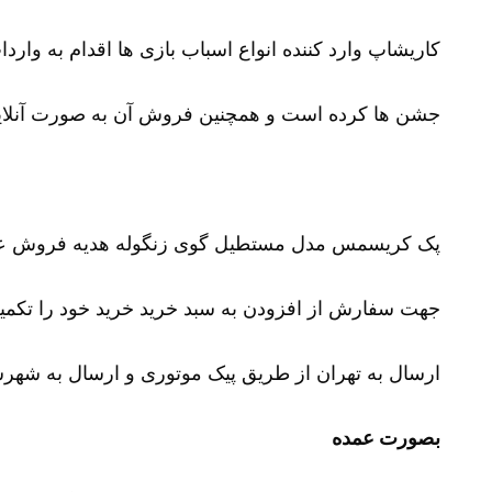
کاریشاپ وارد کننده انواع اسباب بازی ها اقدام به وارد
جشن ها کرده است و همچنین فروش آن به صورت آنلای
پک کریسمس مدل مستطیل گوی زنگوله هدیه فروش عمد
جهت سفارش از افزودن به سبد خرید خرید خود را تکمیل نمایید و شم
ارسال به تهران از طریق پیک موتوری و ارسال به شهرست
بصورت عمده