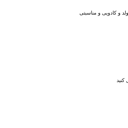
لد و کادویی و مناسبتی