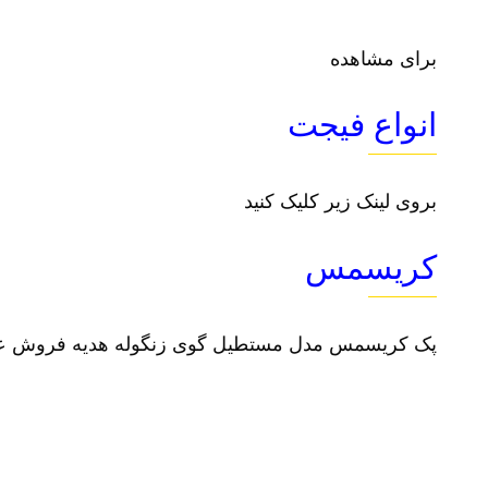
برای مشاهده
انواع فیجت
بروی لینک زیر کلیک کنید
کریسمس
پک کریسمس مدل مستطیل گوی زنگوله هدیه فروش عمد