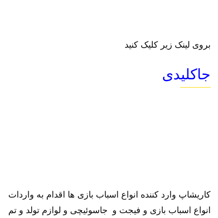
بروی لینک زیر کلیک کنید
جاکلیدی
کاریشاپ وارد کننده انواع اسباب بازی ها اقدام به واردات
انواع اسباب بازی و فیجت و جاسوئیچی و لوازم تولد و تم