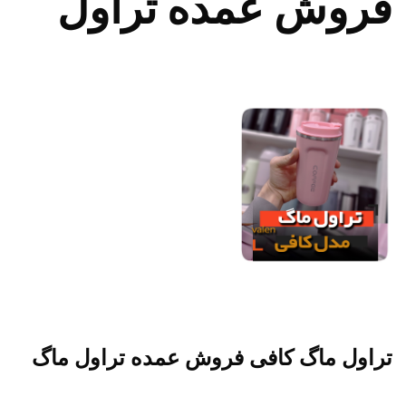
فروش عمده تراول
تراول ماگ کافی فروش عمده تراول ماگ