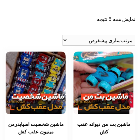
نمایش همه 5 نتیجه
ماشین بت من دیوانه عقب
ماشین شخصیت اسپایدرمن
کش
مینیون عقب کش