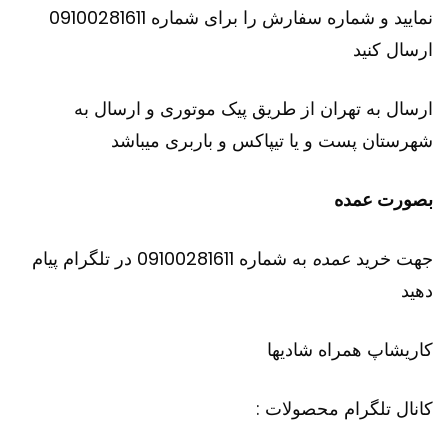
نمایید و شماره سفارش را برای شماره 09100281611
ارسال کنید
ارسال به تهران از طریق پیک موتوری و ارسال به
شهرستان پست و یا تیپاکس و باربری میباشد
بصورت عمده
جهت خرید
عمده
به شماره 09100281611 در تلگرام پیام
دهید
کاریشاپ
همراه شادیها
کانال تلگرام محصولات :