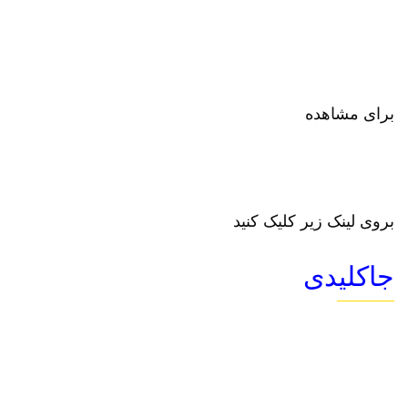
برای مشاهده
بروی لینک زیر کلیک کنید
جاکلیدی