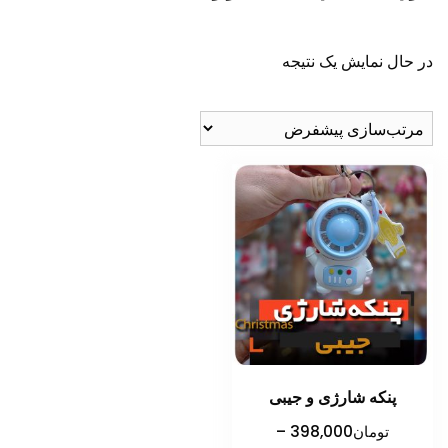
در حال نمایش یک نتیجه
پنکه شارژی و جیبی
تومان
398,000
–