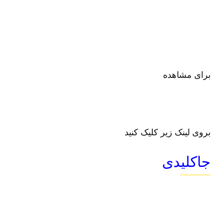
برای مشاهده
بروی لینک زیر کلیک کنید
جاکلیدی