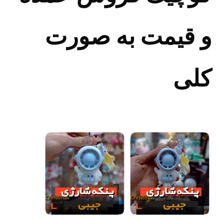
و قیمت به صورت
کلی