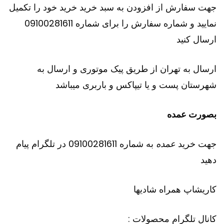
جهت سفارش از افزودن به سبد خرید خرید خود را تکمیل
نمایید و شماره سفارش را برای شماره 09100281611
ارسال کنید
ارسال به تهران از طریق پیک موتوری و ارسال به
شهرستان پست و یا تیپاکس و باربری میباشد
بصورت عمده
جهت خرید
عمده
به شماره 09100281611 در تلگرام پیام
دهید
کاریشاپ
همراه شادیها
کانال تلگرام محصولات :