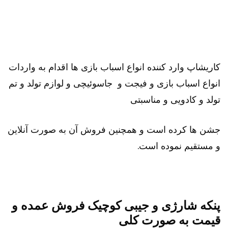
کاریشاپ وارد کننده انواع اسباب بازی ها اقدام به واردات
انواع اسباب بازی و فیجت و جاسوئیچی و لوازم تولد و تم
تولد و کادویی و مناسبتی
جشن ها کرده است و همچنین فروش آن به صورت آنلاین
و مستقیم نموده است.
پنکه شارژی و جیبی کوچیک فروش عمده و
قیمت به صورت کلی