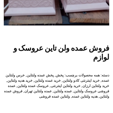
فروش عمده ولن تاین عروسک و
لوازم
دسته:
همه محصولات
برچسب:
پخش
,
پخش عمده ولنتاین
,
خرس ولنتاین
عمده
,
خرید اینترنتی کادو ولنتاین
,
خرید عمده ولنتاین
,
خرید هدیه ولنتاین
,
خرید ولنتاین ارزان
,
خرید ولنتاین اینترنتی
,
عروسک عمده ولنتاین
,
عمده
فروشی عروسک ولنتاین
,
عمده ولنتاین
,
عمده ولنتاین تهران
,
فروش عمده
ولنتاین
,
هدیه ولنتاین عمده
,
ولنتاین عمده فروشی