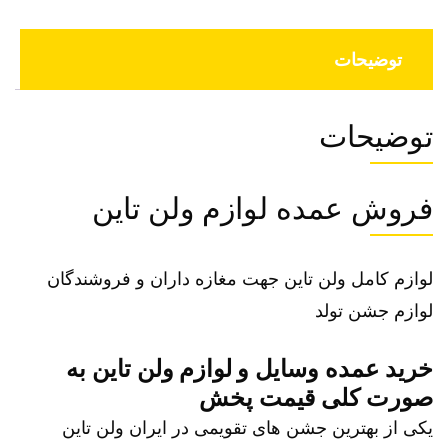
توضیحات
توضیحات
فروش عمده لوازم ولن تاین
لوازم کامل ولن تاین جهت مغازه داران و فروشندگان
لوازم جشن تولد
خرید عمده وسایل و
لوازم ولن
تاین به
صورت کلی قیمت پخش
یکی از بهترین جشن های تقویمی در ایران ولن تاین