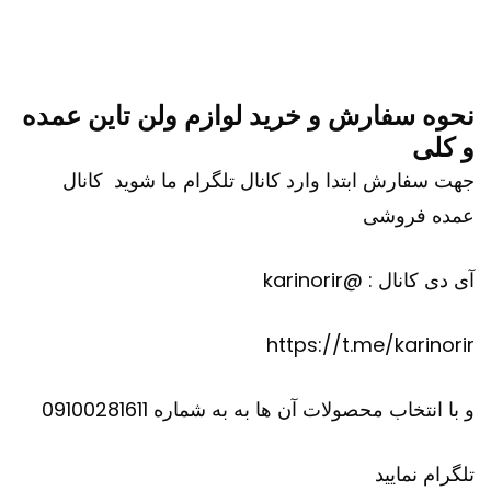
نحوه سفارش و خرید لوازم ولن تاین عمده
و کلی
جهت سفارش ابتدا وارد کانال تلگرام ما شوید کانال
عمده فروشی
آی دی کانال : @karinorir
https://t.me/karinorir
و با انتخاب محصولات آن ها به به شماره 09100281611
تلگرام نمایید