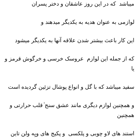
میباشد که در این روز عاشقان و دختر پسران
لوازمی به عنوان هدیه به یکدیگر میدهند و
این کار باعث بیشتر شدن علاقه آنها به یکدیگر میشود
که از جمله این لوازم عروسک خرسی و خرگوش قرمز و
یا
سفید میباشد که با گل و انواع پوشال تزئین گردیده است
و همچنین لوازم دیگری مانند عشق سنج ٰقلب حرارتی و
همچنین
استند های لاو چوبی و پلکسی و پکیج های ویِه ولن تاین