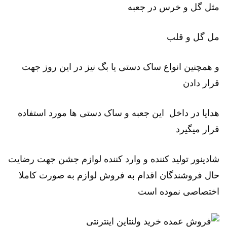
مثل گل و خرس در جعبه
مل گل و قلب
و همچنین انواع ساک دستی یا بگ نیز در این روز جهت
قرار دادن
هدایا در داخل این جعبه و ساک دستی ها مورد استفاده
قرار میگیرد
شادینور تولید کننده و وارد کننده لوازم جشن جهت رضایت
حال فروشندگان اقدام به فروش لوازم به صورت کاملا
اختصاصی نموده است