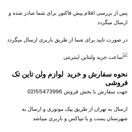
پس از بررسی اقلام پیش فاکتور برای شما صادر شده و
ارسال میگردد
در صورت تایید برای شما از طریق باربری ارسال میگردد
نحوه سفارش و خرید لوازم ولن تاین تک
فروشی
جهت سفارش با بخش فروش 02155473996
ارسال به تهران از طریق پیک موتوری و ارسال به
شهرستان پست و یا تیپاکس و باربری میباشد