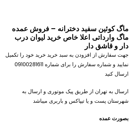
ماگ کوئین سفید دخترانه – فروش عمده
ماگ وارداتی اعلا خاص خرید لیوان درب
دار و قاشق دار
جهت سفارش از افزودن به سبد خرید خرید خود را تکمیل
نمایید و شماره سفارش را برای شماره 09100281611
ارسال کنید
ارسال به تهران از طریق پیک موتوری و ارسال به
شهرستان پست و یا تیپاکس و باربری میباشد
بصورت عمده