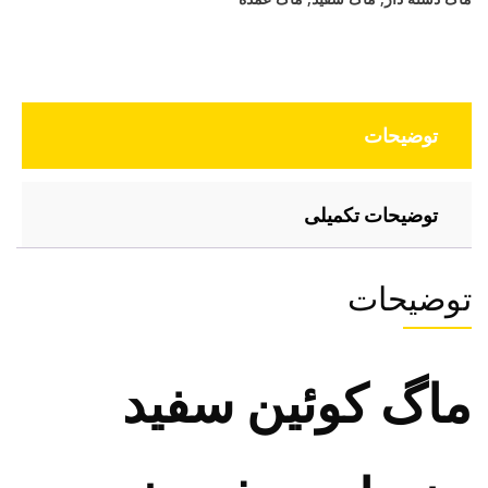
توضیحات
توضیحات تکمیلی
توضیحات
ماگ کوئین سفید