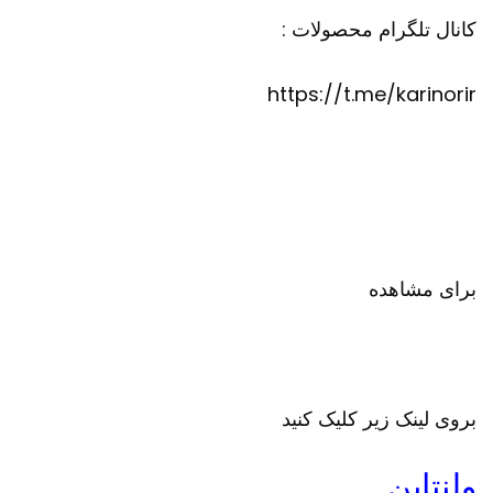
کانال تلگرام محصولات :
https://t.me/karinorir
برای مشاهده
بروی لینک زیر کلیک کنید
ولنتاین