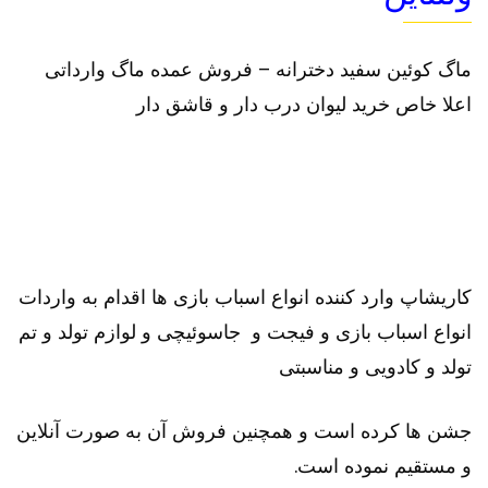
ماگ کوئین سفید دخترانه – فروش عمده ماگ وارداتی
اعلا خاص خرید لیوان درب دار و قاشق دار
کاریشاپ وارد کننده انواع اسباب بازی ها اقدام به واردات
انواع اسباب بازی و فیجت و جاسوئیچی و لوازم تولد و تم
تولد و کادویی و مناسبتی
جشن ها کرده است و همچنین فروش آن به صورت آنلاین
و مستقیم نموده است.