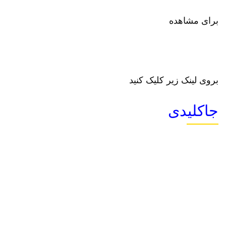
برای مشاهده
بروی لینک زیر کلیک کنید
جاکلیدی