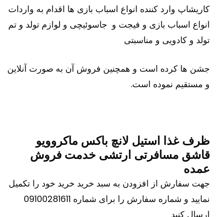
کاریشاپ وارد کننده انواع اسباب بازی ها اقدام به واردات
انواع اسباب بازی و فیجت و جاسوئیچی و لوازم تولد و تم
تولد و کادویی و مناسبتی
جشن ها کرده است و همچنین فروش آن به صورت آنلاین
و مستقیم نموده است.
ظرف غذا استیل لانچ باکس ماکروویو
قاشق مسافرتی ارتشی خدمت فروش
عمده
جهت سفارش از افزودن به سبد خرید خرید خود را تکمیل
نمایید و شماره سفارش را برای شماره 09100281611
ارسال کنید