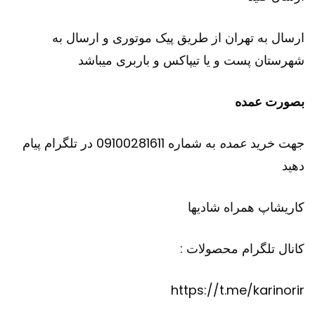
ارسال به تهران از طریق پیک موتوری و ارسال به
شهرستان پست و یا تیپاکس و باربری میباشد
بصورت عمده
جهت خرید
عمده
به شماره 09100281611 در تلگرام پیام
دهید
کاریشاپ
همراه شادیها
کانال تلگرام محصولات :
https://t.me/karinorir