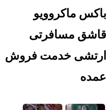
باکس ماکروویو
قاشق مسافرتی
ارتشی خدمت فروش
عمده