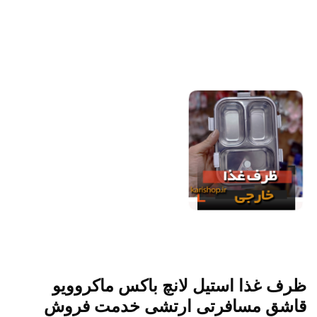
ظرف غذا استیل لانچ باکس ماکروویو
قاشق مسافرتی ارتشی خدمت فروش