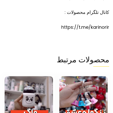
کانال تلگرام محصولات :
https://t.me/karinorir
محصولات مرتبط