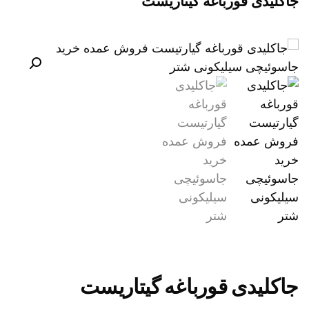
جاکلیدی قورباغه گیتاریست
جاکلیدی قورباغه گیتاریست