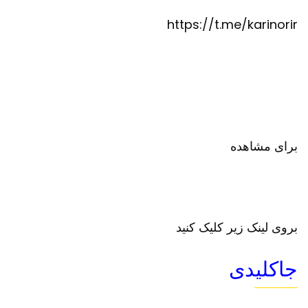
https://t.me/karinorir
برای مشاهده
بروی لینک زیر کلیک کنید
جاکلیدی