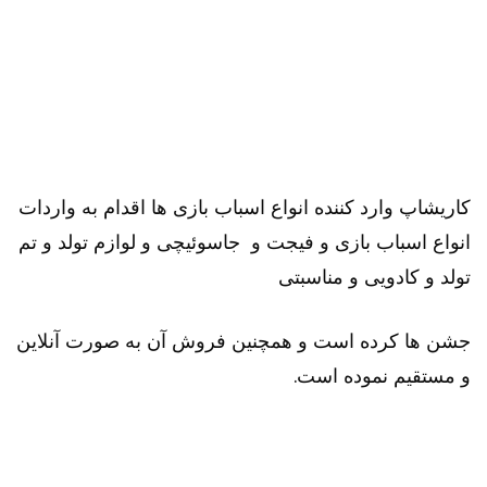
کاریشاپ وارد کننده انواع اسباب بازی ها اقدام به واردات
انواع اسباب بازی و فیجت و جاسوئیچی و لوازم تولد و تم
تولد و کادویی و مناسبتی
جشن ها کرده است و همچنین فروش آن به صورت آنلاین
و مستقیم نموده است.