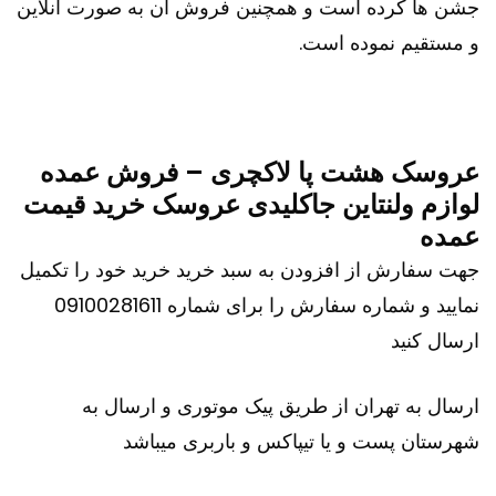
جشن ها کرده است و همچنین فروش آن به صورت آنلاین
و مستقیم نموده است.
عروسک هشت پا لاکچری – فروش عمده
لوازم ولنتاین جاکلیدی عروسک خرید قیمت
عمده
جهت سفارش از افزودن به سبد خرید خرید خود را تکمیل
نمایید و شماره سفارش را برای شماره 09100281611
ارسال کنید
ارسال به تهران از طریق پیک موتوری و ارسال به
شهرستان پست و یا تیپاکس و باربری میباشد