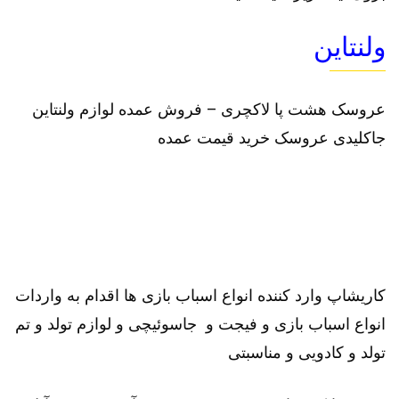
ولنتاین
عروسک هشت پا لاکچری – فروش عمده لوازم ولنتاین
جاکلیدی عروسک خرید قیمت عمده
کاریشاپ وارد کننده انواع اسباب بازی ها اقدام به واردات
انواع اسباب بازی و فیجت و جاسوئیچی و لوازم تولد و تم
تولد و کادویی و مناسبتی