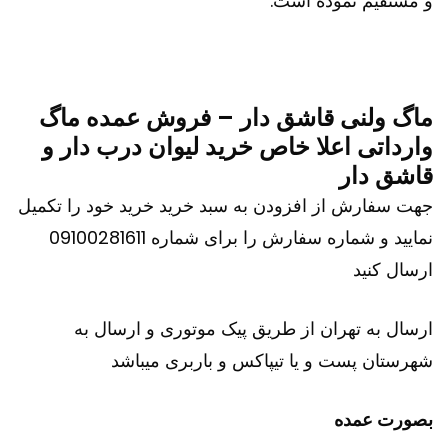
و مستقیم نموده است.
ماگ ولنی قاشق دار – فروش عمده ماگ
وارداتی اعلا خاص خرید لیوان درب دار و
قاشق دار
جهت سفارش از افزودن به سبد خرید خرید خود را تکمیل
نمایید و شماره سفارش را برای شماره 09100281611
ارسال کنید
ارسال به تهران از طریق پیک موتوری و ارسال به
شهرستان پست و یا تیپاکس و باربری میباشد
بصورت عمده