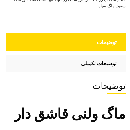
سفید
,
ماگ سیاه
توضیحات
توضیحات تکمیلی
توضیحات
ماگ ولنی قاشق دار