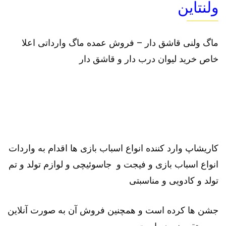
ولنتاین
ماگ ولنی قاشق دار – فروش عمده ماگ وارداتی اعلا
خاص خرید لیوان درب دار و قاشق دار
کاریشاپ وارد کننده انواع اسباب بازی ها اقدام به واردات
انواع اسباب بازی و فیجت و جاسوئیچی و لوازم تولد و تم
تولد و کادویی و مناسبتی
جشن ها کرده است و همچنین فروش آن به صورت آنلاین