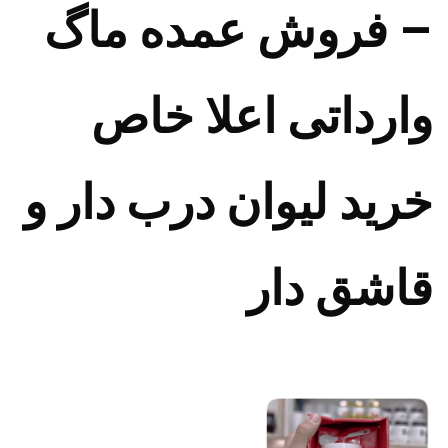
– فروش عمده ماگ
وارداتی اعلا خاص
خرید لیوان درب دار و
قاشق دار