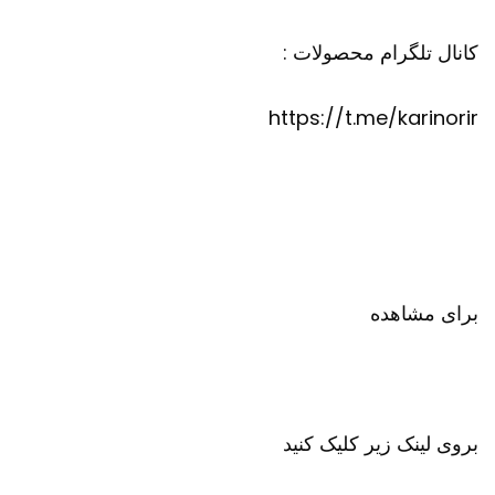
کانال تلگرام محصولات :
https://t.me/karinorir
برای مشاهده
بروی لینک زیر کلیک کنید