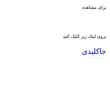
برای مشاهده
بروی لینک زیر کلیک کنید
جاکلیدی