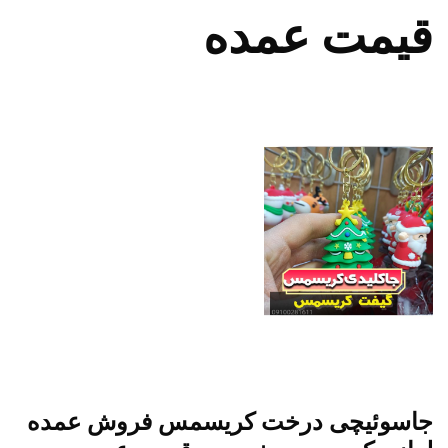
قیمت عمده
جاسوئیچی درخت کریسمس فروش عمده