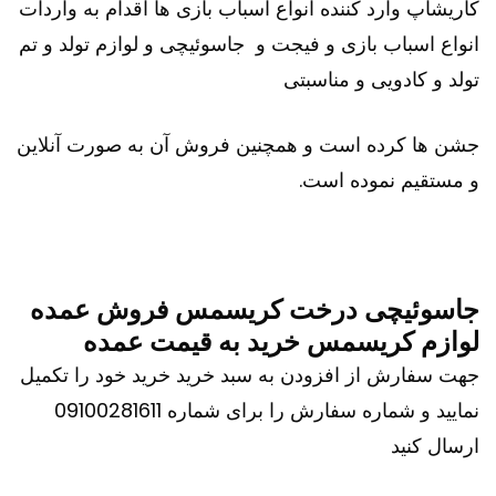
کاریشاپ وارد کننده انواع اسباب بازی ها اقدام به واردات
انواع اسباب بازی و فیجت و جاسوئیچی و لوازم تولد و تم
تولد و کادویی و مناسبتی
جشن ها کرده است و همچنین فروش آن به صورت آنلاین
و مستقیم نموده است.
جاسوئیچی درخت کریسمس فروش عمده
لوازم کریسمس خرید به قیمت عمده
جهت سفارش از افزودن به سبد خرید خرید خود را تکمیل
نمایید و شماره سفارش را برای شماره 09100281611
ارسال کنید