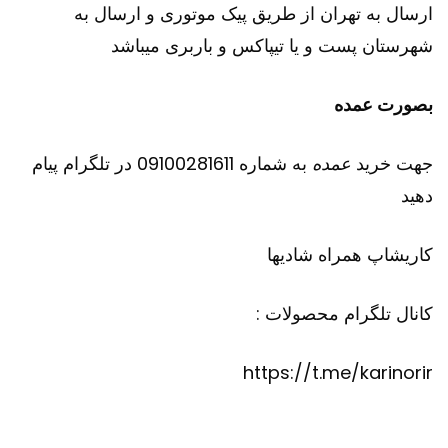
ارسال به تهران از طریق پیک موتوری و ارسال به
شهرستان پست و یا تیپاکس و باربری میباشد
بصورت عمده
جهت خرید
عمده
به شماره 09100281611 در تلگرام پیام
دهید
کاریشاپ
همراه شادیها
کانال تلگرام محصولات :
https://t.me/karinorir