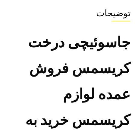
توضیحات
جاسوئیچی درخت
کریسمس فروش
عمده لوازم
کریسمس خرید به