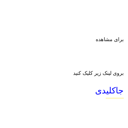
برای مشاهده
بروی لینک زیر کلیک کنید
جاکلیدی