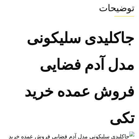
توضیحات
جاکلیدی سلیکونی
مدل آدم فضایی
فروش عمده خرید
تکی