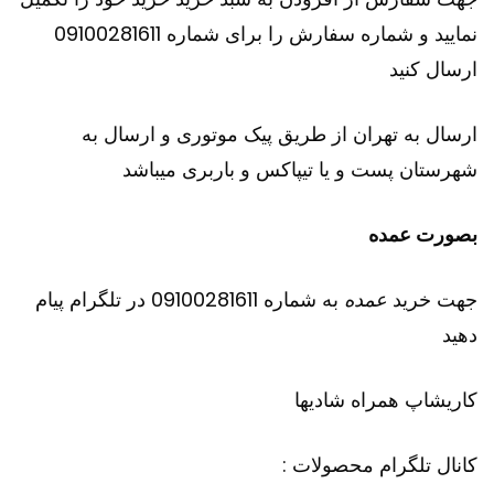
نمایید و شماره سفارش را برای شماره 09100281611
ارسال کنید
ارسال به تهران از طریق پیک موتوری و ارسال به
شهرستان پست و یا تیپاکس و باربری میباشد
بصورت عمده
جهت خرید
عمده
به شماره 09100281611 در تلگرام پیام
دهید
کاریشاپ
همراه شادیها
کانال تلگرام محصولات :