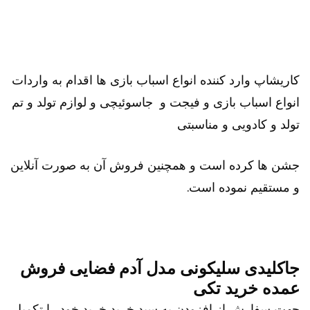
کاریشاپ وارد کننده انواع اسباب بازی ها اقدام به واردات
انواع اسباب بازی و فیجت و جاسوئیچی و لوازم تولد و تم
تولد و کادویی و مناسبتی
جشن ها کرده است و همچنین فروش آن به صورت آنلاین
و مستقیم نموده است.
جاکلیدی سلیکونی مدل آدم فضایی فروش
عمده خرید تکی
جهت سفارش از افزودن به سبد خرید خرید خود را تکمیل