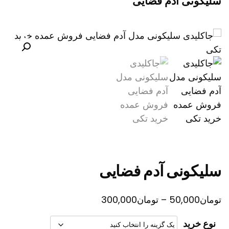
سلیکونی آدم فضایی
سلیکونی آدم فضایی
محدوده
تومان
50,000
–
تومان
300,000
قیمت:
نوع خرید