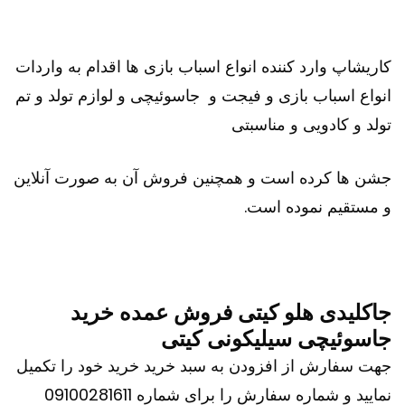
کاریشاپ وارد کننده انواع اسباب بازی ها اقدام به واردات
انواع اسباب بازی و فیجت و جاسوئیچی و لوازم تولد و تم
تولد و کادویی و مناسبتی
جشن ها کرده است و همچنین فروش آن به صورت آنلاین
و مستقیم نموده است.
جاکلیدی هلو کیتی فروش عمده خرید
جاسوئیچی سیلیکونی کیتی
جهت سفارش از افزودن به سبد خرید خرید خود را تکمیل
نمایید و شماره سفارش را برای شماره 09100281611