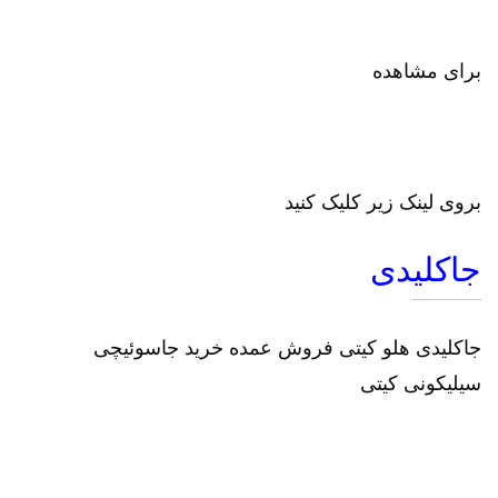
برای مشاهده
بروی لینک زیر کلیک کنید
جاکلیدی
جاکلیدی هلو کیتی فروش عمده خرید جاسوئیچی
سیلیکونی کیتی