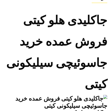
جاکلیدی هلو کیتی
فروش عمده خرید
جاسوئیچی سیلیکونی
کیتی