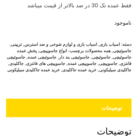
فقط عمده تک 30 در صد بالاتر از قیمت میباشد
ناموجود
دسته:
اسباب بازی
,
اسباب بازی و لوازم شوخی و ضد استرس
,
تزیینی
,
جاسوئیچی
,
همه محصولات
برچسب:
انواع جاسوییچی
,
پخش عمده
جاسوئیچی
,
جاسوئیچی
,
جاسوئیچی بند دار
,
جاسوئیچی عمده
,
جاسوئیچی
فانتزی
,
جاسوییچی
,
جاسوییچی عمده
,
جاسوییچی های فانتزی
,
جاکلیدی
,
جاکلیدی سیلیکونی
,
خرید عمده جاکلیدی
,
خرید عمده جاکلیدی سیلیکونی
توضیحات
توضیحات