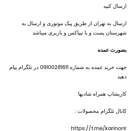
ارسال کنید
ارسال به تهران از طریق پیک موتوری و ارسال به
شهرستان پست و یا تیپاکس و باربری میباشد
بصورت عمده
جهت خرید
عمده
به شماره 09100281611 در تلگرام پیام
دهید
کاریشاپ
همراه شادیها
کانال تلگرام محصولات :
https://t.me/karinorir