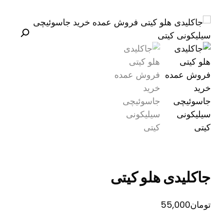
جاکلیدی هلو کیتی
تومان
55,000