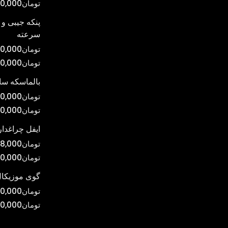
تومان
00,000
در
صفحه
پنکه جیبی و 
سرعته
محصول
انتخاب
تومان
0,000
شوند
تومان
00,000
بالماسکه س
تومان
0,000
تومان
0,000
ایفل چراغدار
تومان
8,000
تومان
0,000
گوی موزیکال
تومان
0,000
تومان
00,000