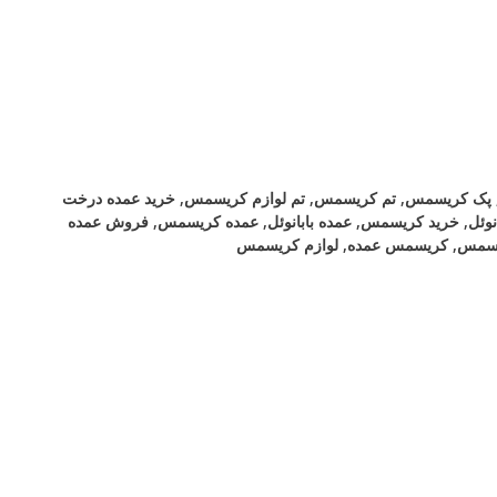
پک کریسمس
,
تم کریسمس
,
تم لوازم کریسمس
,
خرید عمده درخت
وئل
,
خرید کریسمس
,
عمده بابانوئل
,
عمده کریسمس
,
فروش عمده
یسمس
,
کریسمس عمده
,
لوازم کریسمس