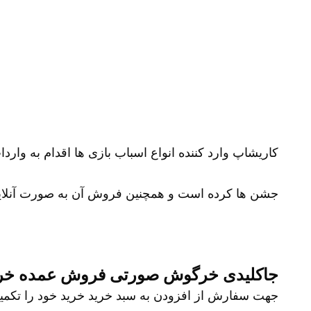
کاریشاپ وارد کننده انواع اسباب بازی ها اقدام به وارد
جشن ها کرده است و همچنین فروش آن به صورت آنلای
جاکلیدی خرگوش صورتی فروش عمده خری
جهت سفارش از افزودن به سبد خرید خرید خود را تکمیل نمایید و شم