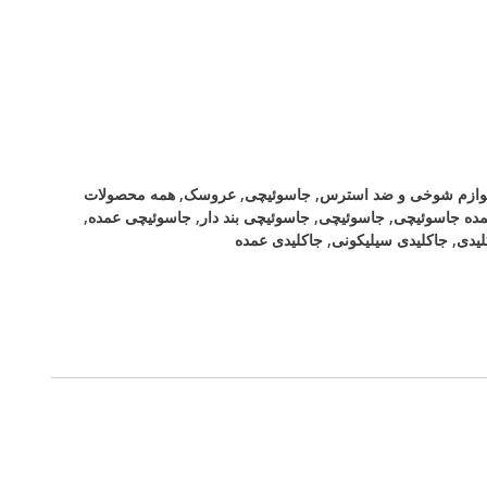
لوازم شوخی و ضد استرس
,
جاسوئیچی
,
عروسک
,
همه محصولات
ده جاسوئیچی
,
جاسوئیچی
,
جاسوئیچی بند دار
,
جاسوئیچی عمده
,
لیدی
,
جاکلیدی سیلیکونی
,
جاکلیدی عمده