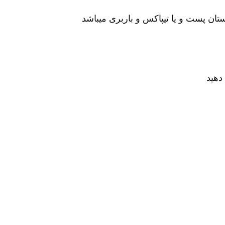
ان پست و یا تیپاکس و باربری میباشد