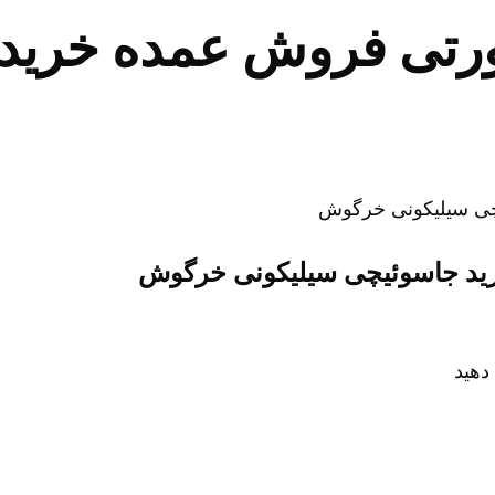
تی فروش عمده خرید 
د جاسوئیچی سیلیکونی خرگوش