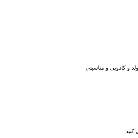
لد و کادویی و مناسبتی