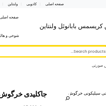
صفحه اصلی
کادویی
ولنتاین
صفحه اصلی
کریسمس بابانوئل ولنتاین
شوخی و هالو
 صورتی
جاکلیدی خرگوش