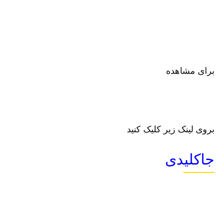
برای مشاهده
بروی لینک زیر کلیک کنید
جاکلیدی