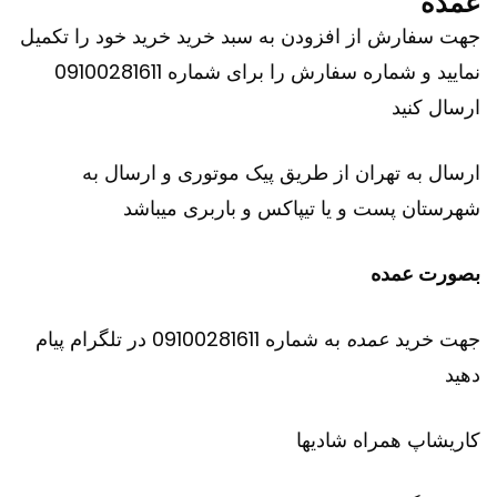
عمده
جهت سفارش از افزودن به سبد خرید خرید خود را تکمیل
نمایید و شماره سفارش را برای شماره 09100281611
ارسال کنید
ارسال به تهران از طریق پیک موتوری و ارسال به
شهرستان پست و یا تیپاکس و باربری میباشد
بصورت عمده
جهت خرید
عمده
به شماره 09100281611 در تلگرام پیام
دهید
کاریشاپ
همراه شادیها