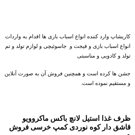
کاریشاپ وارد کننده انواع اسباب بازی ها اقدام به واردات
انواع اسباب بازی و فیجت و جاسوئیچی و لوازم تولد و تم
تولد و کادویی و مناسبتی
جشن ها کرده است و همچنین فروش آن به صورت آنلاین
و مستقیم نموده است.
ظرف غذا استیل لانچ باکس ماکروویو
قاشق دار کوه نوردی کمپ خرسی فروش