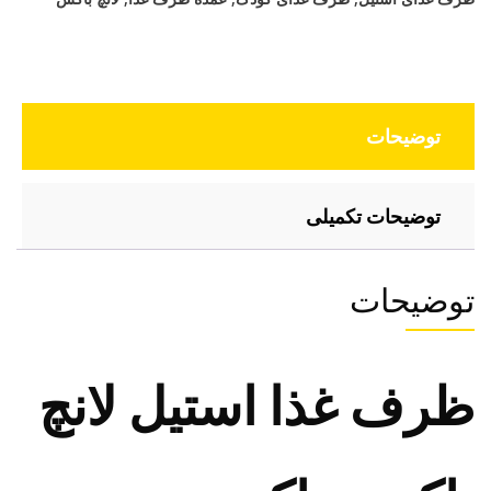
عدد
توضیحات
توضیحات تکمیلی
توضیحات
ظرف غذا استیل لانچ